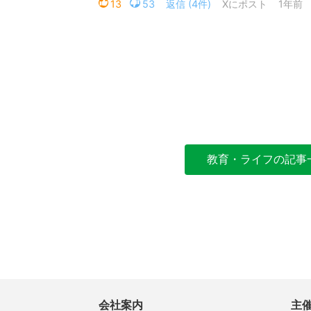
教育・ライフの記事
会社案内
主