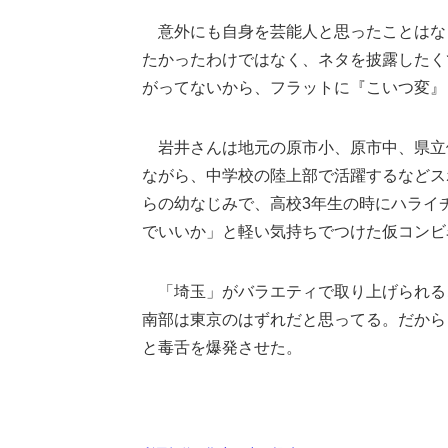
意外にも自身を芸能人と思ったことはな
たかったわけではなく、ネタを披露したく
がってないから、フラットに『こいつ変』
岩井さんは地元の原市小、原市中、県立
ながら、中学校の陸上部で活躍するなどス
らの幼なじみで、高校3年生の時にハライ
でいいか」と軽い気持ちでつけた仮コンビ
「埼玉」がバラエティで取り上げられる
南部は東京のはずれだと思ってる。だから
と毒舌を爆発させた。