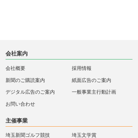
会社案内
会社概要
採用情報
新聞のご購読案内
紙面広告のご案内
デジタル広告のご案内
一般事業主行動計画
お問い合わせ
主催事業
埼玉新聞ゴルフ競技
埼玉文学賞