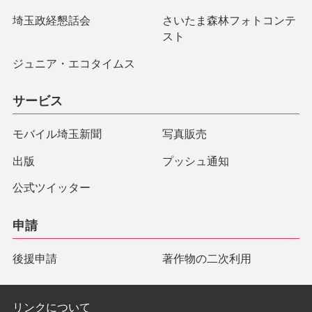
埼玉政経懇話会
さいたま森林フォトコンテ
スト
ジュニア・エコタイムス
サービス
モバイル埼玉新聞
写真販売
出版
プッシュ通知
公式ツイッター
申請
後援申請
著作物の二次利用
リンクについて