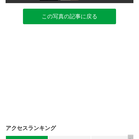
この写真の記事に戻る
アクセスランキング