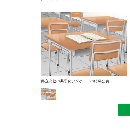
ートの結果公表
県立高校の共学化アンケートの結果公表