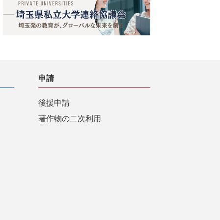
申請
後援申請
著作物の二次利用