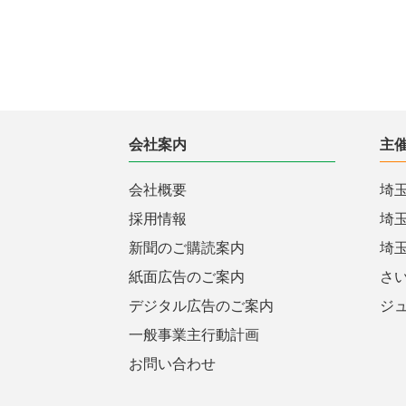
会社案内
主
会社概要
埼
採用情報
埼
新聞のご購読案内
埼
紙面広告のご案内
さ
デジタル広告のご案内
ジ
一般事業主行動計画
お問い合わせ