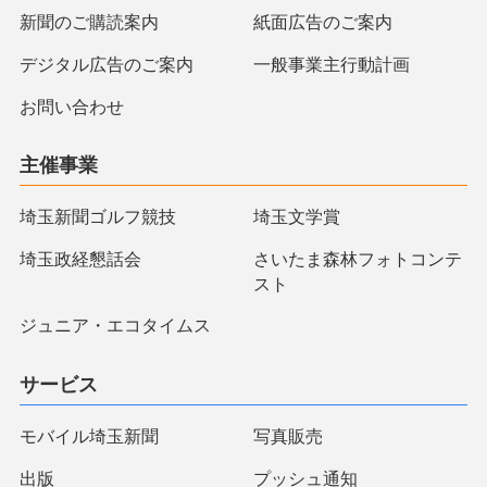
新聞のご購読案内
紙面広告のご案内
デジタル広告のご案内
一般事業主行動計画
お問い合わせ
主催事業
埼玉新聞ゴルフ競技
埼玉文学賞
埼玉政経懇話会
さいたま森林フォトコンテ
スト
ジュニア・エコタイムス
サービス
モバイル埼玉新聞
写真販売
出版
プッシュ通知