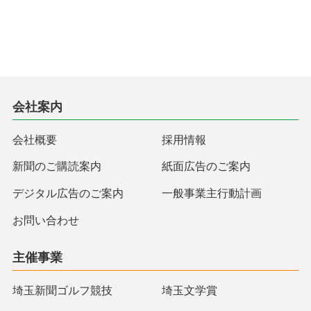
会社案内
会社概要
採用情報
新聞のご購読案内
紙面広告のご案内
デジタル広告のご案内
一般事業主行動計画
お問い合わせ
主催事業
埼玉新聞ゴルフ競技
埼玉文学賞