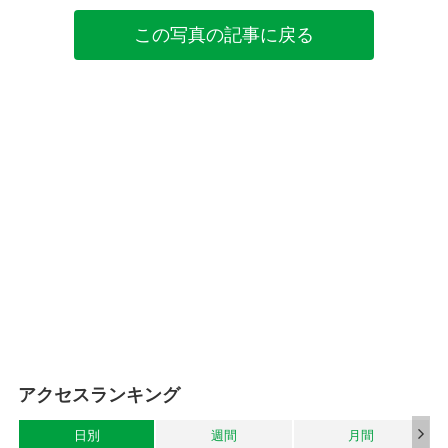
この写真の記事に戻る
アクセスランキング
日別
週間
月間