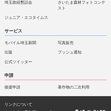
埼玉政経懇話会
さいたま森林フォトコンテ
スト
ジュニア・エコタイムス
サービス
モバイル埼玉新聞
写真販売
出版
プッシュ通知
公式ツイッター
申請
後援申請
著作物の二次利用
リンクについて