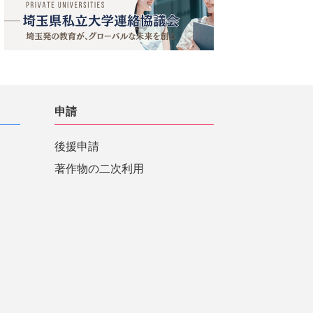
申請
後援申請
著作物の二次利用