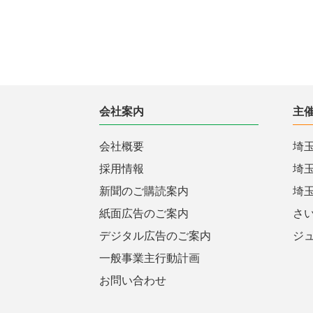
会社案内
主
会社概要
埼
採用情報
埼
新聞のご購読案内
埼
紙面広告のご案内
さ
デジタル広告のご案内
ジ
一般事業主行動計画
お問い合わせ