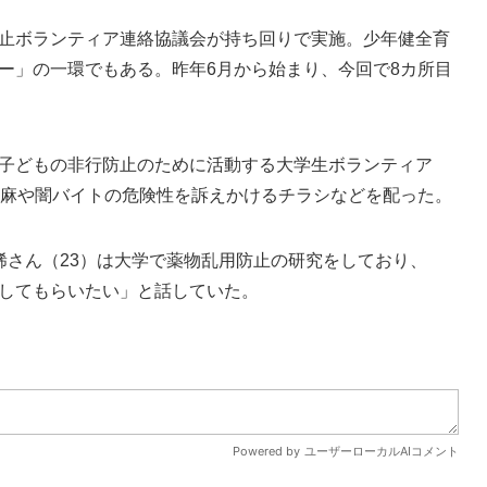
止ボランティア連絡協議会が持ち回りで実施。少年健全育
ー」の一環でもある。昨年6月から始まり、今回で8カ所目
子どもの非行防止のために活動する大学生ボランティア
大麻や闇バイトの危険性を訴えかけるチラシなどを配った。
さん（23）は大学で薬物乱用防止の研究をしており、
してもらいたい」と話していた。