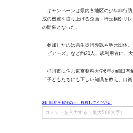
キャンペーンは県内各地区の少年非行防
成の機運を盛り上げる企画「埼玉横断リレ
の開催となった。
参加したのは県生徒指導課や地元団体、
「ピアーズ」など約20人。駅利用者に、
桶川市に住む東京薬科大学6年の細田有稀
「子どもたちにも正しい知識を教え、自衛