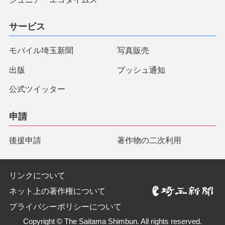
サービス
モバイル埼玉新聞
写真販売
出版
プッシュ通知
公式ツイッター
申請
後援申請
著作物の二次利用
リンクについて
ネット上の著作権について
プライバシーポリシーについて
Copyright © The Saitama Shimbun. All rights reserved.