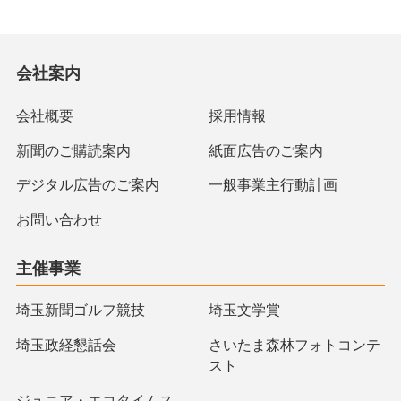
会社案内
会社概要
採用情報
新聞のご購読案内
紙面広告のご案内
デジタル広告のご案内
一般事業主行動計画
お問い合わせ
主催事業
埼玉新聞ゴルフ競技
埼玉文学賞
埼玉政経懇話会
さいたま森林フォトコンテ
スト
ジュニア・エコタイムス