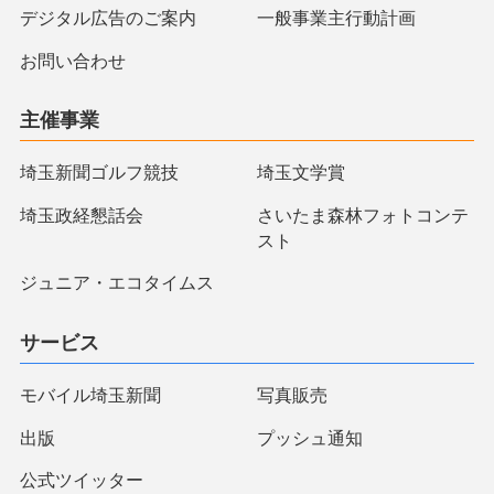
デジタル広告のご案内
一般事業主行動計画
お問い合わせ
主催事業
埼玉新聞ゴルフ競技
埼玉文学賞
埼玉政経懇話会
さいたま森林フォトコンテ
スト
ジュニア・エコタイムス
サービス
モバイル埼玉新聞
写真販売
出版
プッシュ通知
公式ツイッター