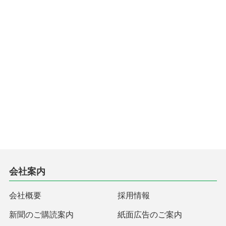
会社案内
会社概要
採用情報
新聞のご購読案内
紙面広告のご案内