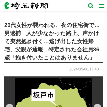
20代女性が襲われる、夜の住宅街で…
男逮捕 人が少なかった路上、声かけ
て突然抱き付く…逃げ出した女性帰
宅、父親が通報 特定された会社員36
歳「抱き付いたことはありません」
2024/05/08/15:43