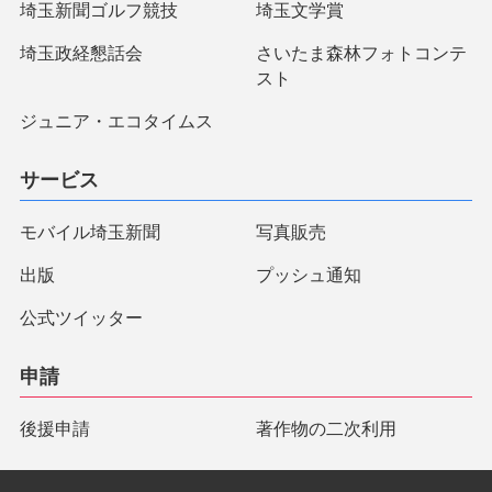
埼玉新聞ゴルフ競技
埼玉文学賞
埼玉政経懇話会
さいたま森林フォトコンテ
スト
ジュニア・エコタイムス
サービス
モバイル埼玉新聞
写真販売
出版
プッシュ通知
公式ツイッター
申請
後援申請
著作物の二次利用