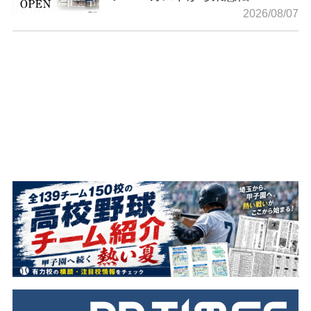
2026/08/07