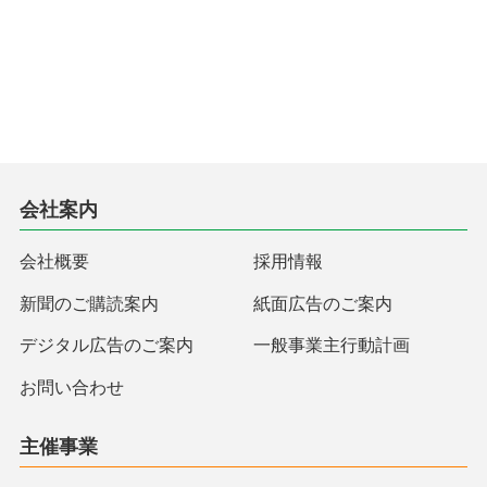
会社案内
会社概要
採用情報
新聞のご購読案内
紙面広告のご案内
デジタル広告のご案内
一般事業主行動計画
お問い合わせ
主催事業