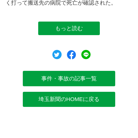
く打って搬送先の病院で死亡が確認された。
もっと読む
ツイート
シェア
シェア
事件・事故の記事一覧
埼玉新聞のHOMEに戻る