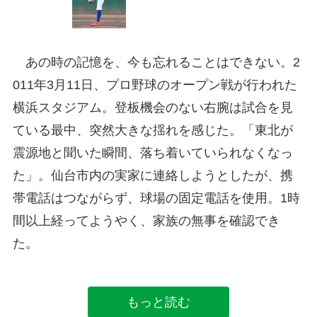
あの時の記憶を、今も忘れることはできない。2
011年3月11日、プロ野球のオープン戦が行われた
横浜スタジアム。登板機会のない右腕は試合を見
ている最中、突然大きな揺れを感じた。「東北が
震源地と聞いた瞬間、落ち着いていられなくなっ
た」。仙台市内の実家に連絡しようとしたが、携
帯電話はつながらず、球場の固定電話を使用。1時
間以上経ってようやく、家族の無事を確認でき
た。
もっと読む