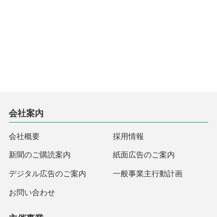
会社案内
会社概要
採用情報
新聞のご購読案内
紙面広告のご案内
デジタル広告のご案内
一般事業主行動計画
お問い合わせ