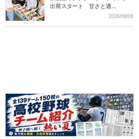
出荷スタート 甘さと適...
2026/08/08