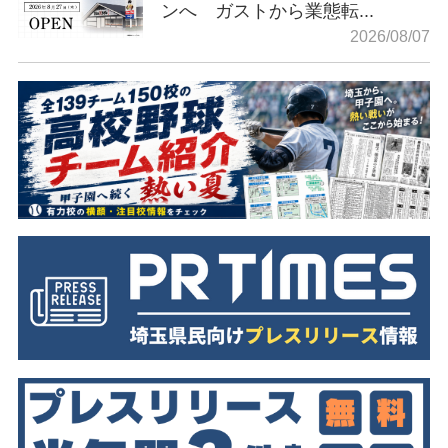
ンへ ガストから業態転...
2026/08/07