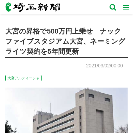
大宮の昇格で500万円上乗せ ナック
ファイブスタジアム大宮、ネーミング
ライツ契約を5年間更新
2021/03/02/00:00
大宮アルディージャ