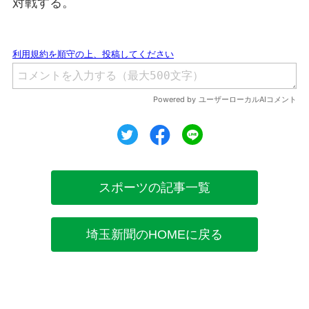
対戦する。
ツイート
シェア
シェア
スポーツの記事一覧
埼玉新聞のHOMEに戻る