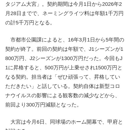
タジアム大宮」。契約期間は今月1日から2026年2
月28日までで、ネーミングライツ料は年額1千万円
の計5千万円となる。
市都市公園課によると、16年3月1日から5年間の
契約が終了。前回の契約は年額で、J1シーズンが1
800万円、J2シーズンが1300万円だった。今回もJ
1に昇格すると、500万円が上乗せされ1500万円と
なる契約。担当者は「ぜひ頑張って、昇格してい
ただきたい」と話している。契約自体は新型コロ
ナウイルスの影響による観客数の減少などから、
前回より300万円減額となった。
大宮は今月6日、同球場のホーム開幕で、甲府と