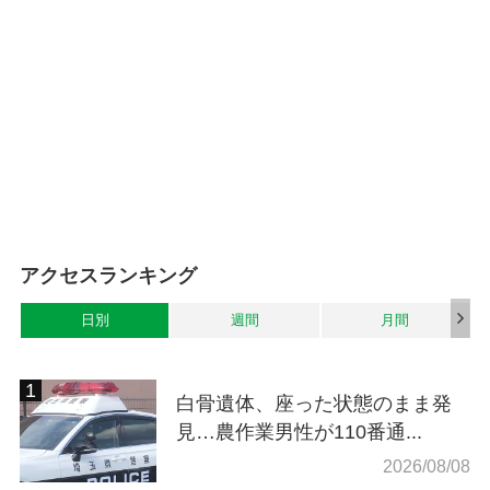
アクセスランキング
日別
週間
月間
白骨遺体、座った状態のまま発
見…農作業男性が110番通...
2026/08/08