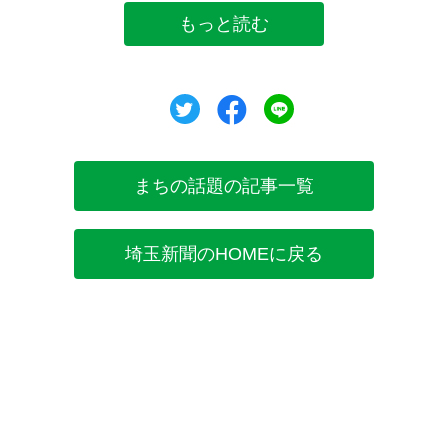
もっと読む
ツイート
シェア
シェア
まちの話題の記事一覧
埼玉新聞のHOMEに戻る