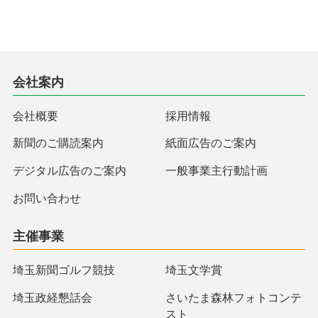
会社案内
会社概要
採用情報
新聞のご購読案内
紙面広告のご案内
デジタル広告のご案内
一般事業主行動計画
お問い合わせ
主催事業
埼玉新聞ゴルフ競技
埼玉文学賞
埼玉政経懇話会
さいたま森林フォトコンテ
スト