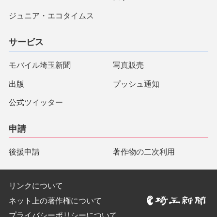
ジュニア・エコタイムス
サービス
モバイル埼玉新聞
写真販売
出版
プッシュ通知
公式ツイッター
申請
後援申請
著作物の二次利用
リンクについて
ネット上の著作権について
プライバシーポリシーについて