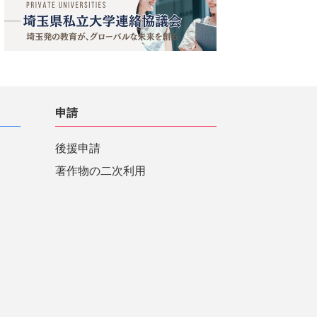
申請
後援申請
著作物の二次利用