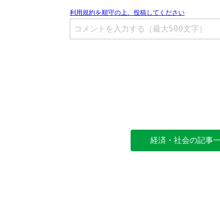
経済・社会の記事