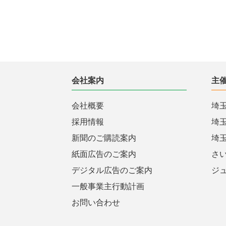
会社案内
主
会社概要
埼
採用情報
埼
新聞のご購読案内
埼
紙面広告のご案内
さ
デジタル広告のご案内
ジ
一般事業主行動計画
お問い合わせ