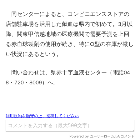
同センターによると、コンビニエンスストアの
店舗駐車場を活用した献血は県内で初めて。3月以
降、関東甲信越地域の医療機関で需要予測を上回
る赤血球製剤の使用が続き、特にO型の在庫が厳し
い状況にあるという。
問い合わせは、県赤十字血液センター（電話04
8・720・8009）へ。