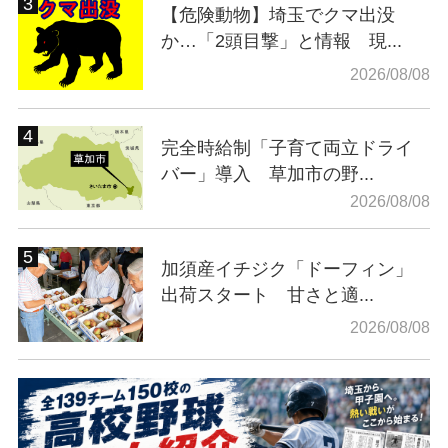
【危険動物】埼玉でクマ出没
か…「2頭目撃」と情報 現...
2026/08/08
完全時給制「子育て両立ドライ
バー」導入 草加市の野...
2026/08/08
加須産イチジク「ドーフィン」
出荷スタート 甘さと適...
2026/08/08