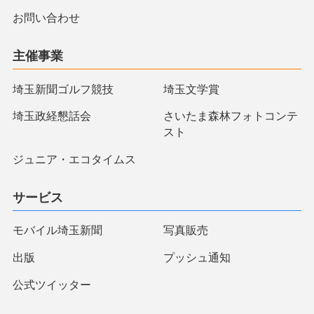
お問い合わせ
主催事業
埼玉新聞ゴルフ競技
埼玉文学賞
埼玉政経懇話会
さいたま森林フォトコンテ
スト
ジュニア・エコタイムス
サービス
モバイル埼玉新聞
写真販売
出版
プッシュ通知
公式ツイッター