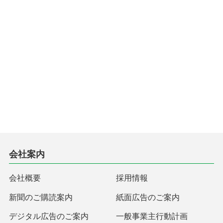
会社案内
会社概要
採用情報
新聞のご購読案内
紙面広告のご案内
デジタル広告のご案内
一般事業主行動計画