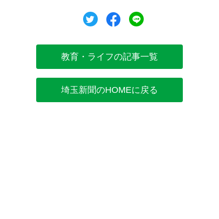
ツイート
シェア
シェア
教育・ライフの記事一覧
埼玉新聞のHOMEに戻る