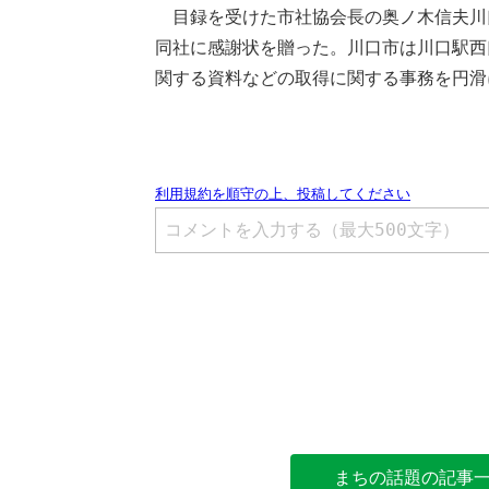
目録を受けた市社協会長の奥ノ木信夫川
同社に感謝状を贈った。川口市は川口駅西
関する資料などの取得に関する事務を円滑
まちの話題の記事