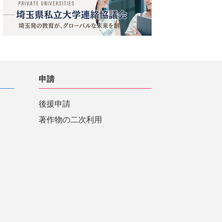
申請
後援申請
著作物の二次利用