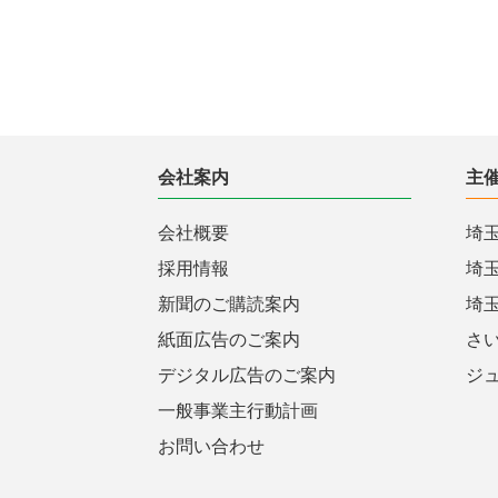
会社案内
主
会社概要
埼
採用情報
埼
新聞のご購読案内
埼
紙面広告のご案内
さ
デジタル広告のご案内
ジ
一般事業主行動計画
お問い合わせ