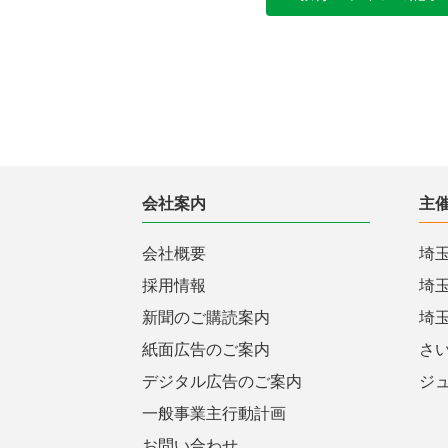
会社案内
主
会社概要
埼
採用情報
埼
新聞のご購読案内
埼
紙面広告のご案内
さ
デジタル広告のご案内
ジ
一般事業主行動計画
お問い合わせ