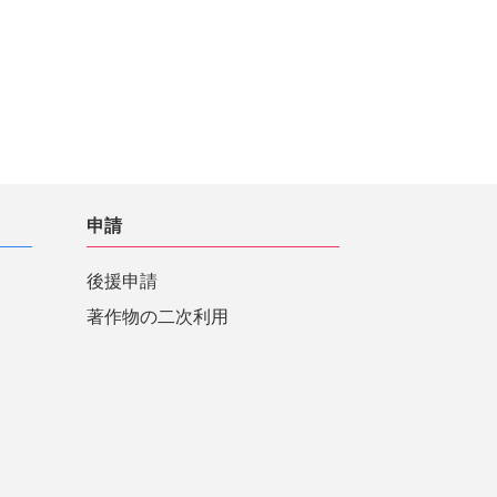
申請
後援申請
著作物の二次利用