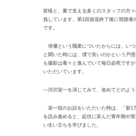
皆様と、裏で支える多くのスタッフの方々
負しています。第1回放送終了後に視聴者
です。
俳優という職業についたからには、いつ
と聞いた時には、僕で良いのかという戸惑
も撮影は着々と進んでいて毎日必死ですが
いただいています。
―渋沢栄一を演じてみて、改めてどのよう
栄一役のお話をいただいた時は、「新1
を読み進めると、起伏に富んだ青年期や実
い生い立ちを学びました。