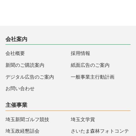
会社案内
会社概要
採用情報
新聞のご購読案内
紙面広告のご案内
デジタル広告のご案内
一般事業主行動計画
お問い合わせ
主催事業
埼玉新聞ゴルフ競技
埼玉文学賞
埼玉政経懇話会
さいたま森林フォトコンテ