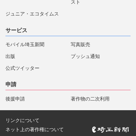
スト
ジュニア・エコタイムス
サービス
モバイル埼玉新聞
写真販売
出版
プッシュ通知
公式ツイッター
申請
後援申請
著作物の二次利用
リンクについて
ネット上の著作権について