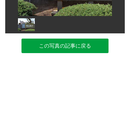
この写真の記事に戻る