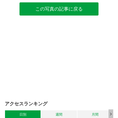
この写真の記事に戻る
アクセスランキング
日別
週間
月間