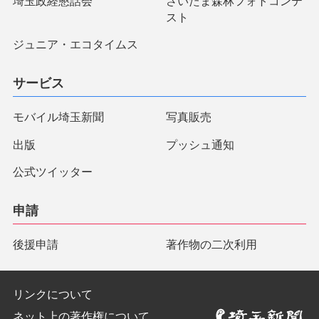
埼玉政経懇話会
さいたま森林フォトコンテ
スト
ジュニア・エコタイムス
サービス
モバイル埼玉新聞
写真販売
出版
プッシュ通知
公式ツイッター
申請
後援申請
著作物の二次利用
リンクについて
ネット上の著作権について