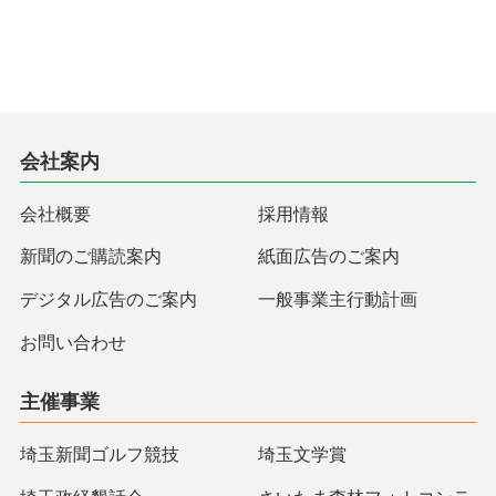
会社案内
会社概要
採用情報
新聞のご購読案内
紙面広告のご案内
デジタル広告のご案内
一般事業主行動計画
お問い合わせ
主催事業
埼玉新聞ゴルフ競技
埼玉文学賞