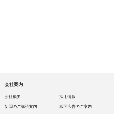
会社案内
会社概要
採用情報
新聞のご購読案内
紙面広告のご案内