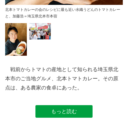
北本トマトカレーの会のレシピに最も近い水織うどんのトマトカレー
と、加藤浩＝埼玉県北本市本宿
戦前からトマトの産地として知られる埼玉県北
本市のご当地グルメ、北本トマトカレー。その原
点は、ある農家の食卓にあった。
もっと読む