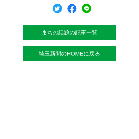
ツイート
シェア
シェア
まちの話題の記事一覧
埼玉新聞のHOMEに戻る