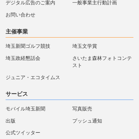
デジタル広告のご案内
一般事業主行動計画
お問い合わせ
主催事業
埼玉新聞ゴルフ競技
埼玉文学賞
埼玉政経懇話会
さいたま森林フォトコンテ
スト
ジュニア・エコタイムス
サービス
モバイル埼玉新聞
写真販売
出版
プッシュ通知
公式ツイッター