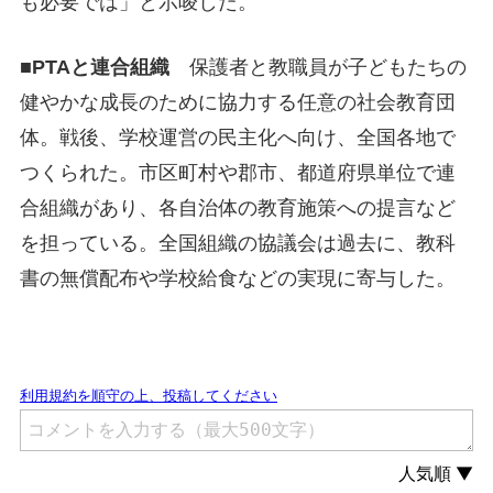
も必要では」と示唆した。
■PTAと連合組織
保護者と教職員が子どもたちの
健やかな成長のために協力する任意の社会教育団
体。戦後、学校運営の民主化へ向け、全国各地で
つくられた。市区町村や郡市、都道府県単位で連
合組織があり、各自治体の教育施策への提言など
を担っている。全国組織の協議会は過去に、教科
書の無償配布や学校給食などの実現に寄与した。