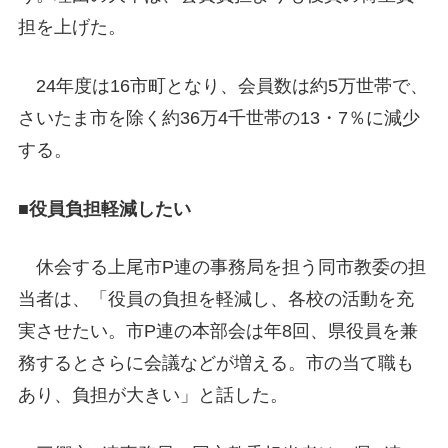
担を上げた。
24年度は16市町となり、会員数は約5万世帯で、
さいたま市を除く約36万4千世帯の13・7％に減少
する。
■役員負担軽減したい
休会する上尾市P連の事務局を担う同市教委の担
当者は、「役員の負担を軽減し、各校の活動を充
実させたい。市P連の本部会は年8回、県役員を兼
務するとさらに会議などが増える。市の当て職も
あり、負担が大きい」と話した。