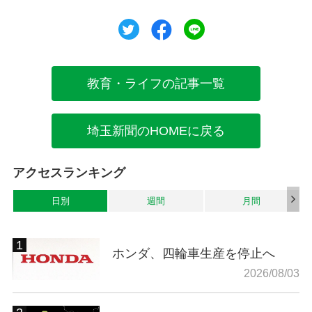
ツイート
シェア
シェア
教育・ライフの記事一覧
埼玉新聞のHOMEに戻る
アクセスランキング
日別
週間
月間
ホンダ、四輪車生産を停止へ
2026/08/03