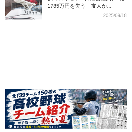
1785万円を失う 友人か...
2025/09/18