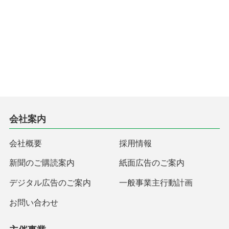
会社案内
会社概要
採用情報
新聞のご購読案内
紙面広告のご案内
デジタル広告のご案内
一般事業主行動計画
お問い合わせ