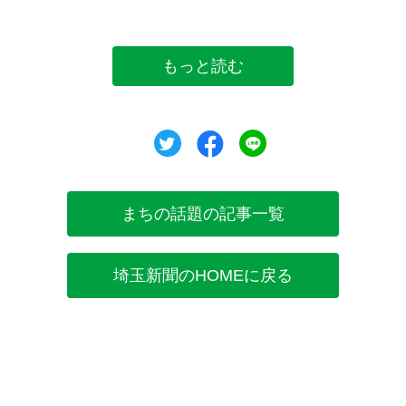
もっと読む
ツイート
シェア
シェア
まちの話題の記事一覧
埼玉新聞のHOMEに戻る