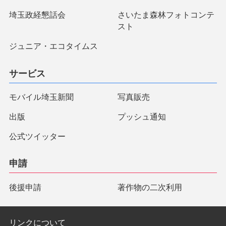
埼玉政経懇話会
さいたま森林フォトコンテ
スト
ジュニア・エコタイムス
サービス
モバイル埼玉新聞
写真販売
出版
プッシュ通知
公式ツイッター
申請
後援申請
著作物の二次利用
リンクについて