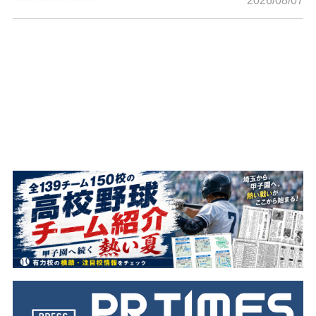
2026/08/07