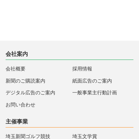
会社案内
会社概要
採用情報
新聞のご購読案内
紙面広告のご案内
デジタル広告のご案内
一般事業主行動計画
お問い合わせ
主催事業
埼玉新聞ゴルフ競技
埼玉文学賞