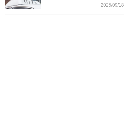
2025/09/18