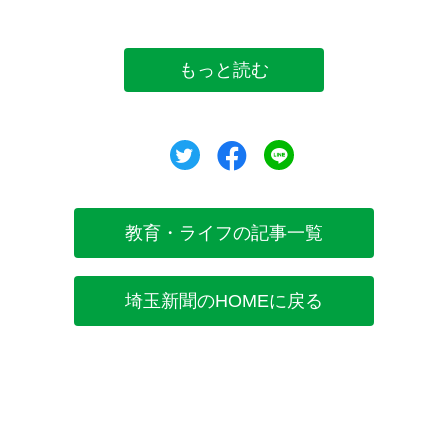
もっと読む
ツイート
シェア
シェア
教育・ライフの記事一覧
埼玉新聞のHOMEに戻る