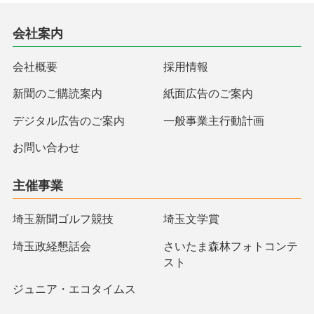
会社案内
会社概要
採用情報
新聞のご購読案内
紙面広告のご案内
デジタル広告のご案内
一般事業主行動計画
お問い合わせ
主催事業
埼玉新聞ゴルフ競技
埼玉文学賞
埼玉政経懇話会
さいたま森林フォトコンテ
スト
ジュニア・エコタイムス