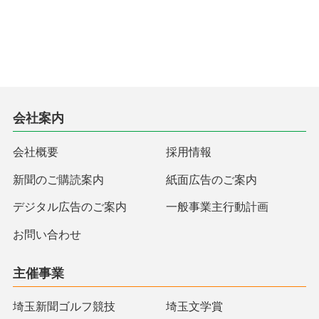
会社案内
会社概要
採用情報
新聞のご購読案内
紙面広告のご案内
デジタル広告のご案内
一般事業主行動計画
お問い合わせ
主催事業
埼玉新聞ゴルフ競技
埼玉文学賞