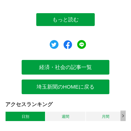
もっと読む
ツイート
シェア
シェア
経済・社会の記事一覧
埼玉新聞のHOMEに戻る
アクセスランキング
日別
週間
月間