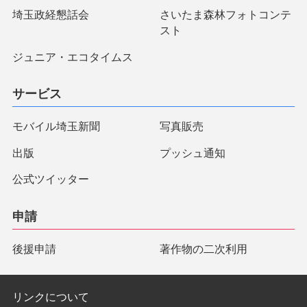
埼玉政経懇話会
さいたま森林フォトコンテ
スト
ジュニア・エコタイムス
サービス
モバイル埼玉新聞
写真販売
出版
プッシュ通知
公式ツイッター
申請
後援申請
著作物の二次利用
リンクについて