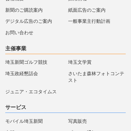
新聞のご購読案内
紙面広告のご案内
デジタル広告のご案内
一般事業主行動計画
お問い合わせ
主催事業
埼玉新聞ゴルフ競技
埼玉文学賞
埼玉政経懇話会
さいたま森林フォトコンテ
スト
ジュニア・エコタイムス
サービス
モバイル埼玉新聞
写真販売