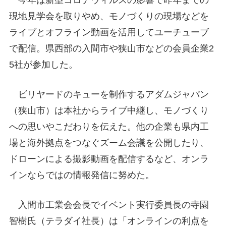
今年は新型コロナウィルスの影響で昨年までの
現地見学会を取りやめ、モノづくりの現場などを
ライブとオフライン動画を活用してユーチューブ
で配信。県西部の入間市や狭山市などの会員企業2
5社が参加した。
ビリヤードのキューを制作するアダムジャパン
（狭山市）は本社からライブ中継し、モノづくり
への思いやこだわりを伝えた。他の企業も県内工
場と海外拠点をつなぐズーム会議を公開したり、
ドローンによる撮影動画を配信するなど、オンラ
インならではの情報発信に努めた。
入間市工業会会長でイベント実行委員長の寺園
智樹氏（テラダイ社長）は「オンラインの利点を