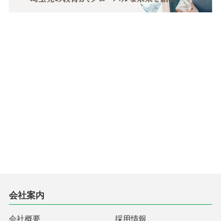
会社案内
会社概要
採用情報