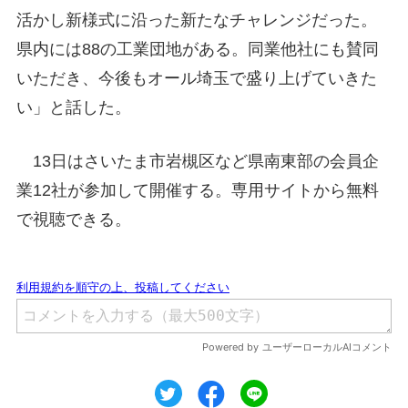
活かし新様式に沿った新たなチャレンジだった。
県内には88の工業団地がある。同業他社にも賛同
いただき、今後もオール埼玉で盛り上げていきた
い」と話した。
13日はさいたま市岩槻区など県南東部の会員企
業12社が参加して開催する。専用サイトから無料
で視聴できる。
ツイート
シェア
シェア