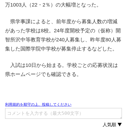
万1003人（22・2％）の大幅増となった。
県学事課によると、前年度から募集人数の増減
があった学校は8校。24年度開校予定の（仮称）開
智所沢中等教育学校が240人募集し、昨年度80人募
集した国際学院中学校が募集停止するなどした。
入試は10日から始まる。学校ごとの応募状況は
県ホームページでも確認できる。