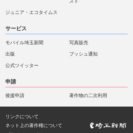
スト
ジュニア・エコタイムス
サービス
モバイル埼玉新聞
写真販売
出版
プッシュ通知
公式ツイッター
申請
後援申請
著作物の二次利用
リンクについて
ネット上の著作権について