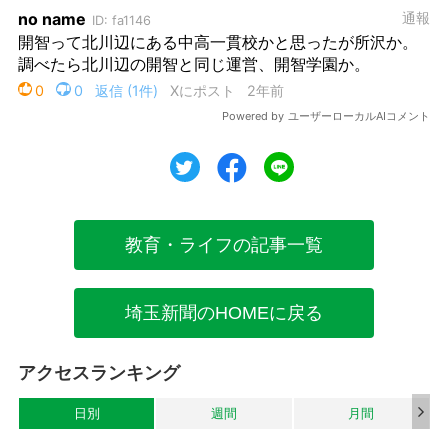
ツイート
シェア
シェア
教育・ライフの記事一覧
埼玉新聞のHOMEに戻る
アクセスランキング
日別
週間
月間