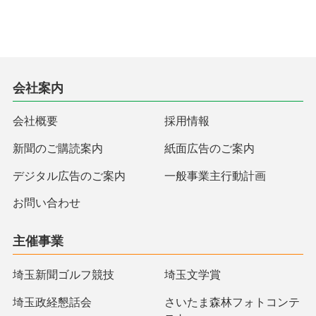
会社案内
会社概要
採用情報
新聞のご購読案内
紙面広告のご案内
デジタル広告のご案内
一般事業主行動計画
お問い合わせ
主催事業
埼玉新聞ゴルフ競技
埼玉文学賞
埼玉政経懇話会
さいたま森林フォトコンテ