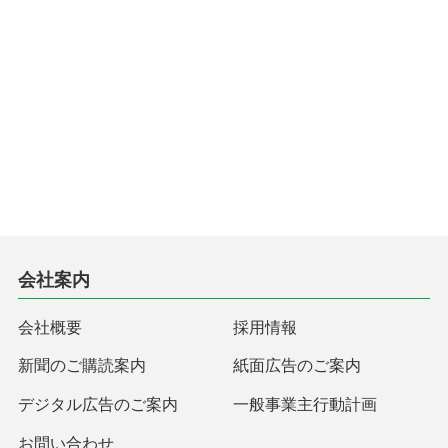
会社案内
会社概要
採用情報
新聞のご購読案内
紙面広告のご案内
デジタル広告のご案内
一般事業主行動計画
お問い合わせ