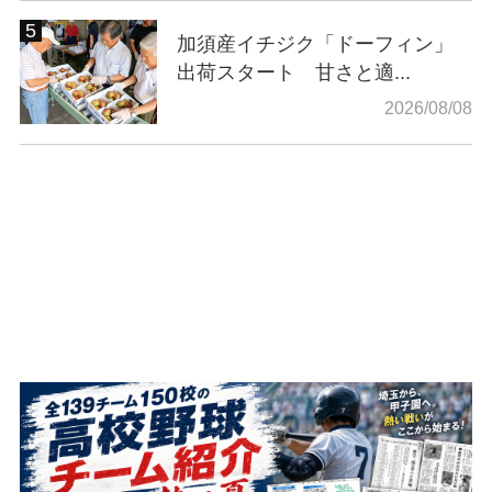
加須産イチジク「ドーフィン」
出荷スタート 甘さと適...
2026/08/08