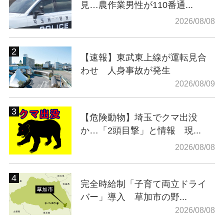
見…農作業男性が110番通...
2026/08/08
【速報】東武東上線が運転見合
わせ 人身事故が発生
2026/08/09
【危険動物】埼玉でクマ出没
か…「2頭目撃」と情報 現...
2026/08/08
完全時給制「子育て両立ドライ
バー」導入 草加市の野...
2026/08/08