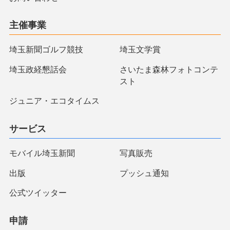
主催事業
埼玉新聞ゴルフ競技
埼玉文学賞
埼玉政経懇話会
さいたま森林フォトコンテ
スト
ジュニア・エコタイムス
サービス
モバイル埼玉新聞
写真販売
出版
プッシュ通知
公式ツイッター
申請