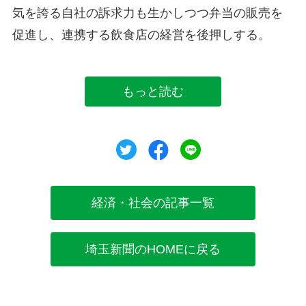
気を誇る自社の訴求力も生かしつつ弁当の販売を
促進し、連携する飲食店の経営を後押しする。
もっと読む
ツイート
シェア
シェア
経済・社会の記事一覧
埼玉新聞のHOMEに戻る