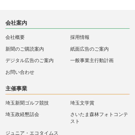
会社案内
会社概要
採用情報
新聞のご購読案内
紙面広告のご案内
デジタル広告のご案内
一般事業主行動計画
お問い合わせ
主催事業
埼玉新聞ゴルフ競技
埼玉文学賞
埼玉政経懇話会
さいたま森林フォトコンテ
スト
ジュニア・エコタイムス