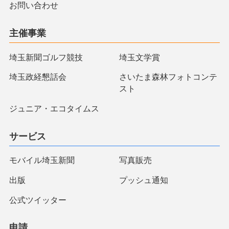
お問い合わせ
主催事業
埼玉新聞ゴルフ競技
埼玉文学賞
埼玉政経懇話会
さいたま森林フォトコンテ
スト
ジュニア・エコタイムス
サービス
モバイル埼玉新聞
写真販売
出版
プッシュ通知
公式ツイッター
申請