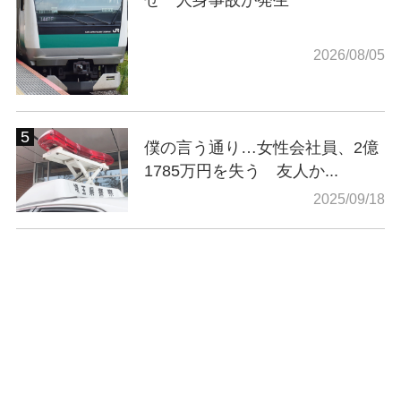
2026/08/05
僕の言う通り…女性会社員、2億
1785万円を失う 友人か...
2025/09/18