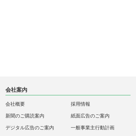
会社案内
会社概要
採用情報
新聞のご購読案内
紙面広告のご案内
デジタル広告のご案内
一般事業主行動計画