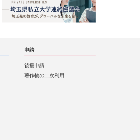
申請
後援申請
著作物の二次利用