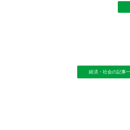
経済・社会の記事