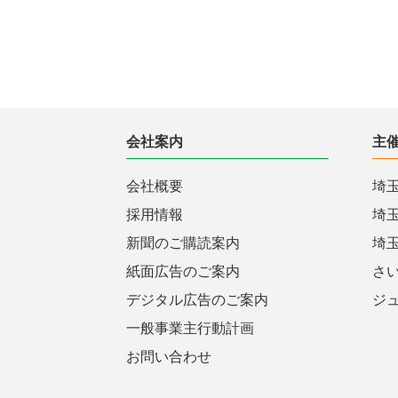
会社案内
主
会社概要
埼
採用情報
埼
新聞のご購読案内
埼
紙面広告のご案内
さ
デジタル広告のご案内
ジ
一般事業主行動計画
お問い合わせ