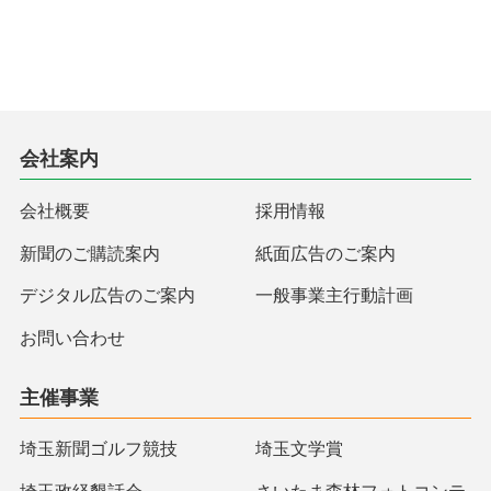
会社案内
会社概要
採用情報
新聞のご購読案内
紙面広告のご案内
デジタル広告のご案内
一般事業主行動計画
お問い合わせ
主催事業
埼玉新聞ゴルフ競技
埼玉文学賞