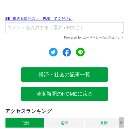
ツイート
シェア
シェア
経済・社会の記事一覧
埼玉新聞のHOMEに戻る
アクセスランキング
日別
週間
月間