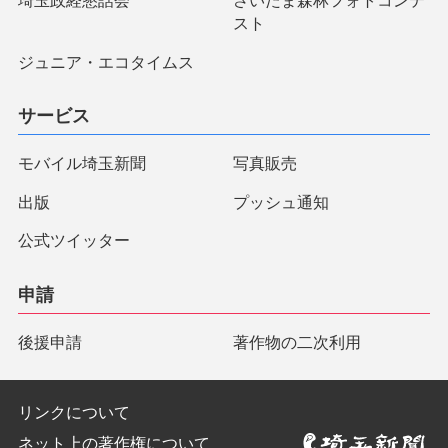
埼玉政経懇話会
さいたま森林フォトコンテ
スト
ジュニア・エコタイムス
サービス
モバイル埼玉新聞
写真販売
出版
プッシュ通知
公式ツイッター
申請
後援申請
著作物の二次利用
リンクについて
ネット上の著作権について