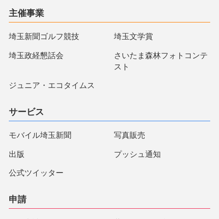
主催事業
埼玉新聞ゴルフ競技
埼玉文学賞
埼玉政経懇話会
さいたま森林フォトコンテ
スト
ジュニア・エコタイムス
サービス
モバイル埼玉新聞
写真販売
出版
プッシュ通知
公式ツイッター
申請