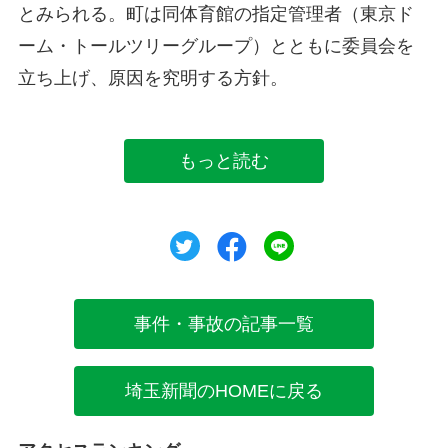
とみられる。町は同体育館の指定管理者（東京ド
ーム・トールツリーグループ）とともに委員会を
立ち上げ、原因を究明する方針。
もっと読む
ツイート
シェア
シェア
事件・事故の記事一覧
埼玉新聞のHOMEに戻る