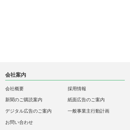
会社案内
会社概要
採用情報
新聞のご購読案内
紙面広告のご案内
デジタル広告のご案内
一般事業主行動計画
お問い合わせ