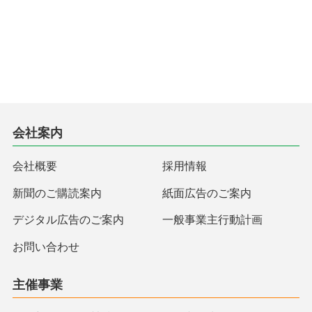
会社案内
会社概要
採用情報
新聞のご購読案内
紙面広告のご案内
デジタル広告のご案内
一般事業主行動計画
お問い合わせ
主催事業