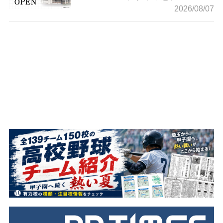
2026/08/07