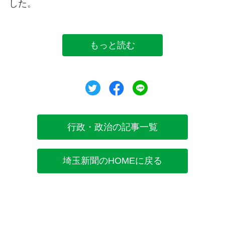
した。
もっと読む
ツイート
シェア
シェア
行政・政治の記事一覧
埼玉新聞のHOMEに戻る