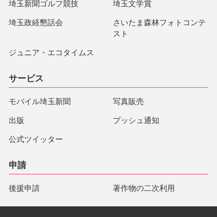
埼玉新聞ゴルフ競技
埼玉文学賞
埼玉政経懇話会
さいたま森林フォトコンテ
スト
ジュニア・エコタイムス
サービス
モバイル埼玉新聞
写真販売
出版
プッシュ通知
公式ツイッター
申請
後援申請
著作物の二次利用