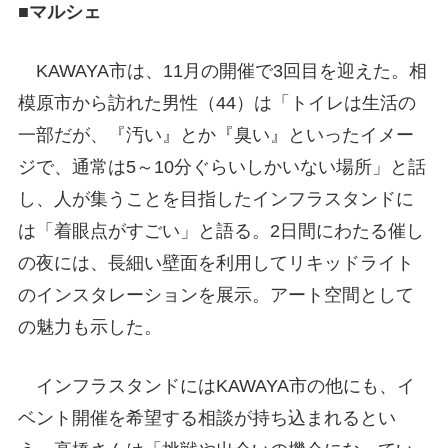
■マルシェ
KAWAYA市は、11月の開催で3回目を迎えた。相
模原市から訪れた男性（44）は「トイレは生活の
一部だが、『汚い』とか『臭い』といったイメー
ジで、通常は5～10分ぐらいしかいない場所」と話
し、人が集うことを目指したインフラスタンドに
は「着眼点がすごい」と語る。2日間にわたる催し
の夜には、長細い壁面を利用してリキッドライト
のインスタレーションを展示。アート空間として
の魅力も示した。
インフラスタンドにはKAWAYA市の他にも、イ
ベント開催を希望する相談が持ち込まれるとい