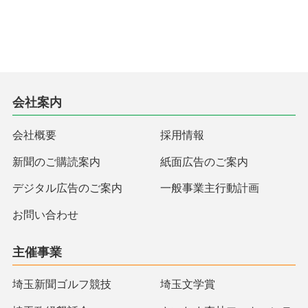
会社案内
会社概要
採用情報
新聞のご購読案内
紙面広告のご案内
デジタル広告のご案内
一般事業主行動計画
お問い合わせ
主催事業
埼玉新聞ゴルフ競技
埼玉文学賞