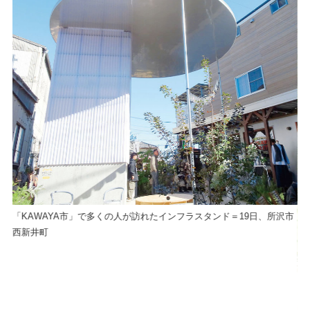
「KAWAYA市」で多くの人が訪れたインフラスタンド＝19日、所沢市
西新井町