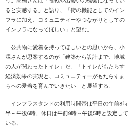
う。高橋さんは「挑戦や出会いの機会になってい
ると実感する」と語り、「街の機能としてのイン
フラに加え、コミュニティーやつながりとしての
インフラになってほしい」と望む。
公共物に愛着を持ってほしいとの思いから、小
澤さんが思案するのが「建築から設計まで、地域
の人が関わったトイレ」だ。「トイレがもたらす
経済効果の実現と、コミュニティーがもたらすま
ちへの愛着を育んでいきたい」と展望する。
インフラスタンドの利用時間帯は平日の午前8時
半～午後6時、休日は午前9時～午後5時と設定して
いる。