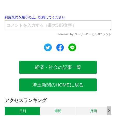
ツイート
シェア
シェア
経済・社会の記事一覧
埼玉新聞のHOMEに戻る
アクセスランキング
日別
週間
月間