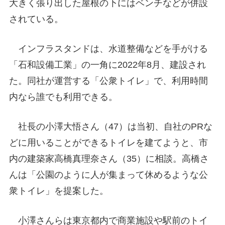
大きく張り出した屋根の下にはベンチなどが併設
されている。
インフラスタンドは、水道整備などを手がける
「石和設備工業」の一角に2022年8月、建設され
た。同社が運営する「公衆トイレ」で、利用時間
内なら誰でも利用できる。
社長の小澤大悟さん（47）は当初、自社のPRな
どに用いることができるトイレを建てようと、市
内の建築家高橋真理奈さん（35）に相談。高橋さ
んは「公園のように人が集まって休めるような公
衆トイレ」を提案した。
小澤さんらは東京都内で商業施設や駅前のトイ