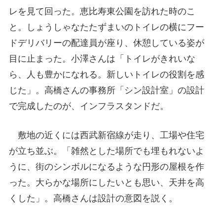
レを見て回った。恵比寿東公園を訪れた時のこ
と。しょうしゃなたたずまいのトイレの横にフー
ドデリバリーの配達員が座り、休憩している姿が
目に止まった。小澤さんは「トイレがきれいな
ら、人も豊かになれる。新しいトイレの役割を感
じた」。高橋さんの事務所「シン設計室」の設計
で完成したのが、インフラスタンドだ。
敷地の近くには西武新宿線が走り、工場や住宅
が立ち並ぶ。「雑然とした場所でも埋もれないよ
うに、街のシンボルになるような円形の屋根を作
った。大らかな場所にしたいとも思い、天井を高
くした」。高橋さんは設計の意図を説く。