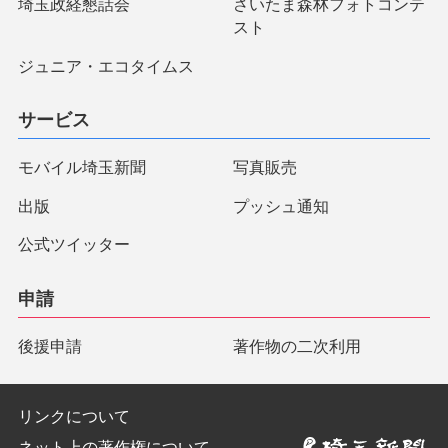
埼玉政経懇話会
さいたま森林フォトコンテ
スト
ジュニア・エコタイムス
サービス
モバイル埼玉新聞
写真販売
出版
プッシュ通知
公式ツイッター
申請
後援申請
著作物の二次利用
リンクについて
ネット上の著作権について