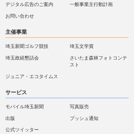
デジタル広告のご案内
一般事業主行動計画
お問い合わせ
主催事業
埼玉新聞ゴルフ競技
埼玉文学賞
埼玉政経懇話会
さいたま森林フォトコンテ
スト
ジュニア・エコタイムス
サービス
モバイル埼玉新聞
写真販売
出版
プッシュ通知
公式ツイッター