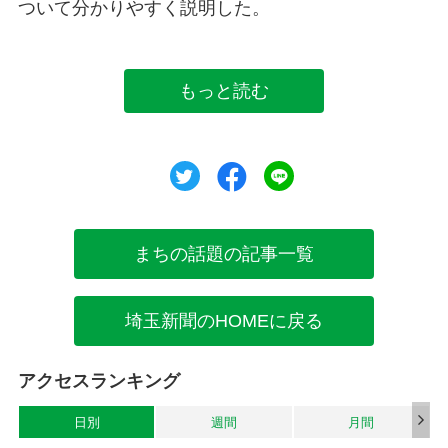
ついて分かりやすく説明した。
もっと読む
ツイート
シェア
シェア
まちの話題の記事一覧
埼玉新聞のHOMEに戻る
アクセスランキング
日別
週間
月間