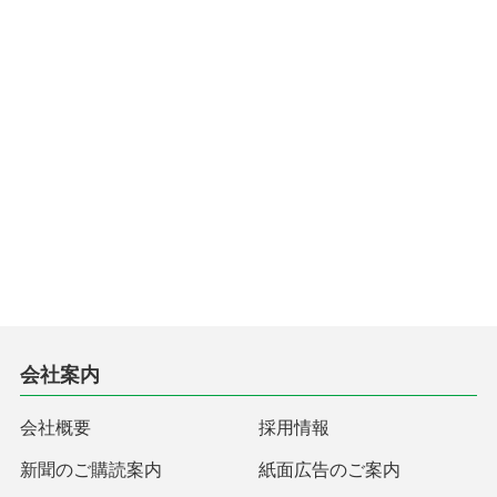
会社案内
会社概要
採用情報
新聞のご購読案内
紙面広告のご案内