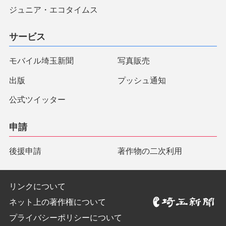
ジュニア・エコタイムス
サービス
モバイル埼玉新聞
写真販売
出版
プッシュ通知
公式ツイッター
申請
後援申請
著作物の二次利用
リンクについて
ネット上の著作権について
プライバシーポリシーについて