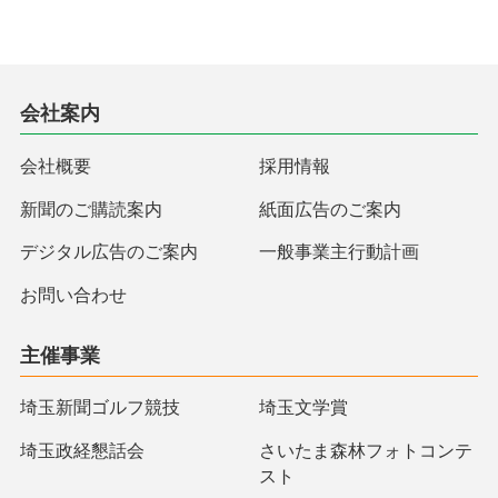
会社案内
会社概要
採用情報
新聞のご購読案内
紙面広告のご案内
デジタル広告のご案内
一般事業主行動計画
お問い合わせ
主催事業
埼玉新聞ゴルフ競技
埼玉文学賞
埼玉政経懇話会
さいたま森林フォトコンテ
スト