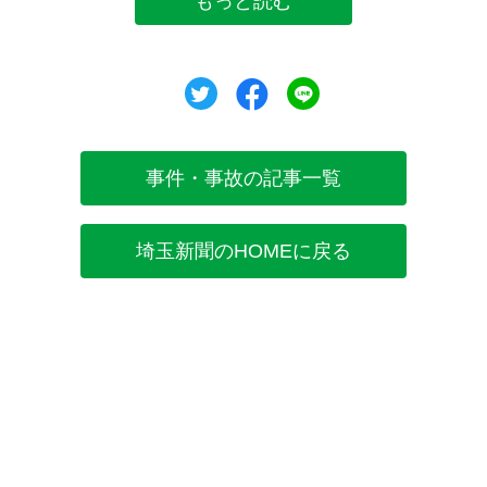
もっと読む
ツイート
シェア
シェア
事件・事故の記事一覧
埼玉新聞のHOMEに戻る