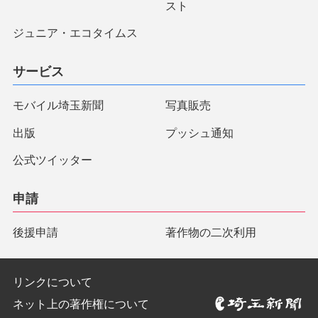
スト
ジュニア・エコタイムス
サービス
モバイル埼玉新聞
写真販売
出版
プッシュ通知
公式ツイッター
申請
後援申請
著作物の二次利用
リンクについて
ネット上の著作権について