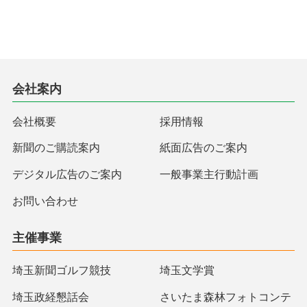
会社案内
会社概要
採用情報
新聞のご購読案内
紙面広告のご案内
デジタル広告のご案内
一般事業主行動計画
お問い合わせ
主催事業
埼玉新聞ゴルフ競技
埼玉文学賞
埼玉政経懇話会
さいたま森林フォトコンテ