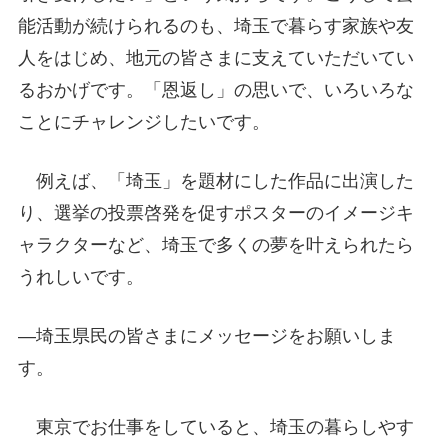
能活動が続けられるのも、埼玉で暮らす家族や友
人をはじめ、地元の皆さまに支えていただいてい
るおかげです。「恩返し」の思いで、いろいろな
ことにチャレンジしたいです。
例えば、「埼玉」を題材にした作品に出演した
り、選挙の投票啓発を促すポスターのイメージキ
ャラクターなど、埼玉で多くの夢を叶えられたら
うれしいです。
―埼玉県民の皆さまにメッセージをお願いしま
す。
東京でお仕事をしていると、埼玉の暮らしやす