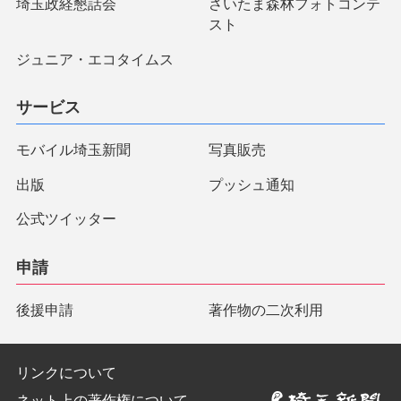
埼玉政経懇話会
さいたま森林フォトコンテ
スト
ジュニア・エコタイムス
サービス
モバイル埼玉新聞
写真販売
出版
プッシュ通知
公式ツイッター
申請
後援申請
著作物の二次利用
リンクについて
ネット上の著作権について