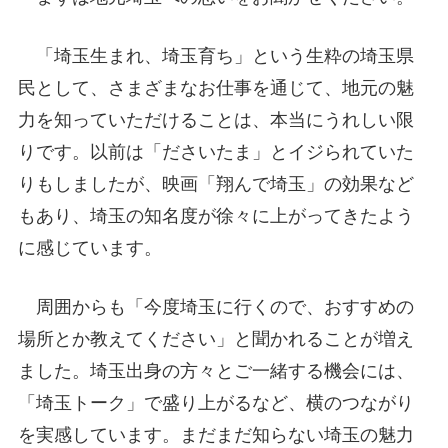
「埼玉生まれ、埼玉育ち」という生粋の埼玉県
民として、さまざまなお仕事を通じて、地元の魅
力を知っていただけることは、本当にうれしい限
りです。以前は「ださいたま」とイジられていた
りもしましたが、映画「翔んで埼玉」の効果など
もあり、埼玉の知名度が徐々に上がってきたよう
に感じています。
周囲からも「今度埼玉に行くので、おすすめの
場所とか教えてください」と聞かれることが増え
ました。埼玉出身の方々とご一緒する機会には、
「埼玉トーク」で盛り上がるなど、横のつながり
を実感しています。まだまだ知らない埼玉の魅力