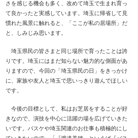
さを感じる機会も多く、改めて埼玉で生まれ育っ
て良かったと実感しています。埼玉に帰省して見
慣れた風景に触れると、「ここが私の居場所」だ
と、しみじみ思います。
埼玉県民の皆さまと同じ場所で育ったことは誇
りです。埼玉にはまだ知らない魅力的な側面があ
りますので、今回の「埼玉県民の日」をきっかけ
に、家族や友人と埼玉で思いっきり遊んでほしい
です。
今後の目標として、私はお芝居をすることが好
きなので、演技を中心に活躍の場を広げていきた
いです。バスケや埼玉関連のお仕事も積極的にし