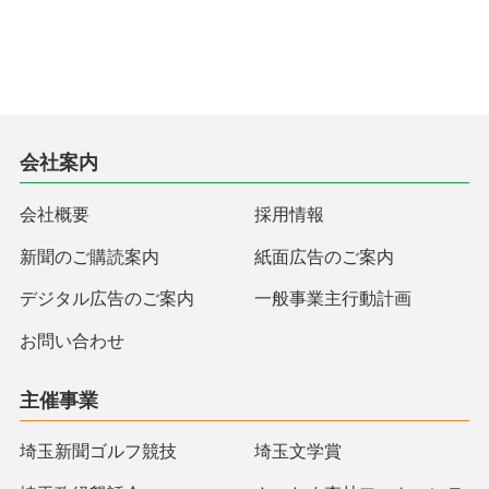
会社案内
会社概要
採用情報
新聞のご購読案内
紙面広告のご案内
デジタル広告のご案内
一般事業主行動計画
お問い合わせ
主催事業
埼玉新聞ゴルフ競技
埼玉文学賞