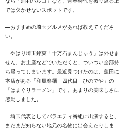
なら「浦和パルコ」など、青春時代を振り返る上
では欠かせないスポットです。
―おすすめの埼玉グルメがあれば教えてくださ
い。
やはり埼玉銘菓「十万石まんじゅう」は外せま
せん。お土産などでいただくと、ついつい全部持
ち帰ってしまいます。最近見つけたのは、蓮田に
本店がある「和風楽麺 四代目 ひのでや」の
「はまぐりラーメン」です。あまりの美味しさに
感動しました。
埼玉代表としてバラエティ番組に出演すると、
まだまだ知らない地元の名物に出会えたりしま