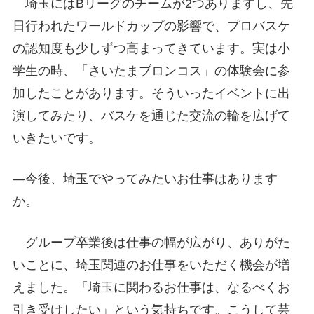
埼玉にはBリーグのチームが2つありますし、先
日行われたワールドカップの影響で、プロバスケ
の認知度も少しずつ高まってきています。実は小
学生の時、「さいたまブロンコス」の体験会に参
加したことがあります。そういったイベントに出
演してみたり、バスケを通じた交流の輪を広げて
いきたいです。
―今後、埼玉でやってみたいお仕事はあります
か。
グループ卒業後は仕事の幅が広がり、ありがた
いことに、埼玉関連のお仕事をいただく機会が増
えました。「埼玉に関わるお仕事は、なるべくお
引き受けしたい」という気持ちです。こうして芸