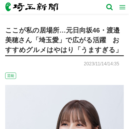
ここが私の居場所…元日向坂46・渡邉
美穂さん「埼玉愛」で広がる活躍 お
すすめグルメはやはり「うますぎる」
2023/11/14/14:35
芸能