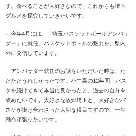
す。食べることが大好きなので、これからも埼玉
グルメを探究していきたいです。
―今年4月には、「埼玉バスケットボールアンバサ
ダー」に就任。バスケットボールの魅力を、県内
外に発信しています。
アンバサダー就任のお話をいただいた時は、た
だただうれしかったです。小中高の12年間、バス
ケを続けてきて本当に良かったと、過去の自分を
褒めたいです。大好きな故郷埼玉と、大好きなバ
スケが掛け合わさった大切な役目ですので、一生
懸命頑張りたいです。