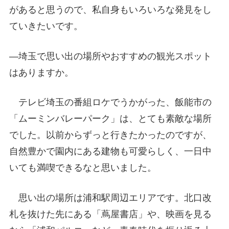
があると思うので、私自身もいろいろな発見をし
ていきたいです。
―埼玉で思い出の場所やおすすめの観光スポット
はありますか。
テレビ埼玉の番組ロケでうかがった、飯能市の
「ムーミンバレーパーク」は、とても素敵な場所
でした。以前からずっと行きたかったのですが、
自然豊かで園内にある建物も可愛らしく、一日中
いても満喫できるなと思いました。
思い出の場所は浦和駅周辺エリアです。北口改
札を抜けた先にある「蔦屋書店」や、映画を見る