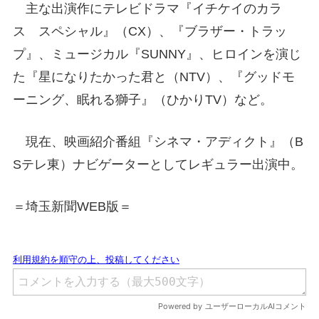
主な出演作にテレビドラマ『イチケイのカラ
ス スペシャル』（CX）、『ブラザー・トラッ
プ』、ミュージカル『SUNNY』、ヒロインを演じ
た『星になりたかった君と（NTV）、『グッドモ
ーニング、眠れる獅子』（ひかりTV）など。
現在、映画紹介番組『シネマ・アディクト』（B
Sテレ東）ナビゲーターとしてレギュラー出演中。
＝埼玉新聞WEB版＝