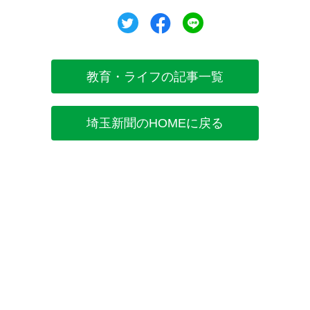
ツイート
シェア
シェア
教育・ライフの記事一覧
埼玉新聞のHOMEに戻る