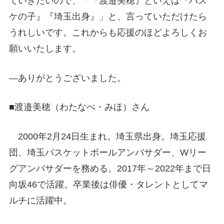
ていきたいので、「『渡邉美穂』といえば『バス
ケの子』『埼玉出身』」と、言っていただけたら
うれしいです。これからも応援のほどよろしくお
願いいたします。
―ありがとうございました。
■渡邉美穂（わたなべ・みほ）さん
2000年2月24日生まれ。埼玉県出身。埼玉応援
団、埼玉バスケットボールアンバサダー、Wリー
グアンバサダーを務める。2017年～2022年まで日
向坂46で活躍。卒業後は俳優・タレントとしてマ
ルチに活躍中。