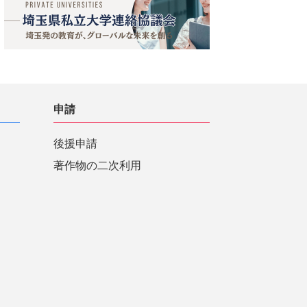
申請
後援申請
著作物の二次利用