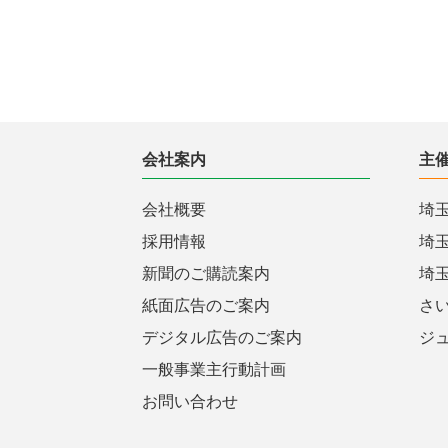
会社案内
主
会社概要
埼
採用情報
埼
新聞のご購読案内
埼
紙面広告のご案内
さ
デジタル広告のご案内
ジ
一般事業主行動計画
お問い合わせ