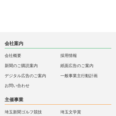
会社案内
会社概要
採用情報
新聞のご購読案内
紙面広告のご案内
デジタル広告のご案内
一般事業主行動計画
お問い合わせ
主催事業
埼玉新聞ゴルフ競技
埼玉文学賞