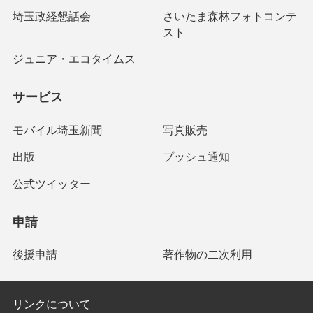
埼玉政経懇話会
さいたま森林フォトコンテ
スト
ジュニア・エコタイムス
サービス
モバイル埼玉新聞
写真販売
出版
プッシュ通知
公式ツイッター
申請
後援申請
著作物の二次利用
リンクについて