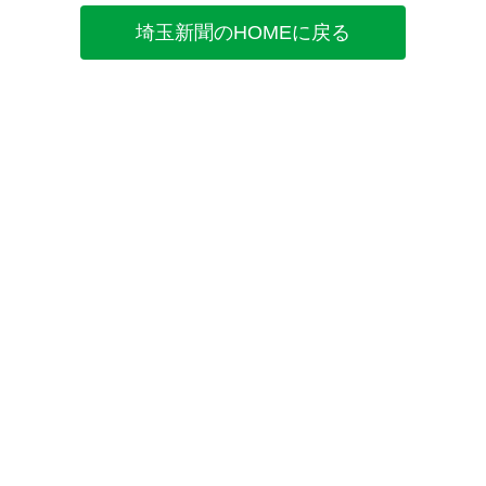
埼玉新聞のHOMEに戻る