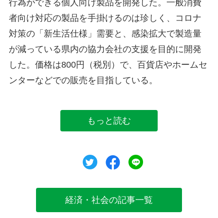
行為ができる個人向け製品を開発した。一般消費
者向け対応の製品を手掛けるのは珍しく、コロナ
対策の「新生活仕様」需要と、感染拡大で製造量
が減っている県内の協力会社の支援を目的に開発
した。価格は800円（税別）で、百貨店やホームセ
ンターなどでの販売を目指している。
もっと読む
ツイート
シェア
シェア
経済・社会の記事一覧