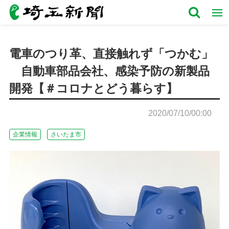
電車のつり革、直接触れず「つかむ」
自動車部品会社、感染予防の新製品
開発【＃コロナとどう暮らす】
2020/07/10/00:00
企業情報
さいたま市