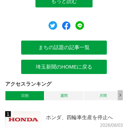
もっと読む
ツイート
シェア
シェア
まちの話題の記事一覧
埼玉新聞のHOMEに戻る
アクセスランキング
日別
週間
月間
ホンダ、四輪車生産を停止へ
2026/08/03