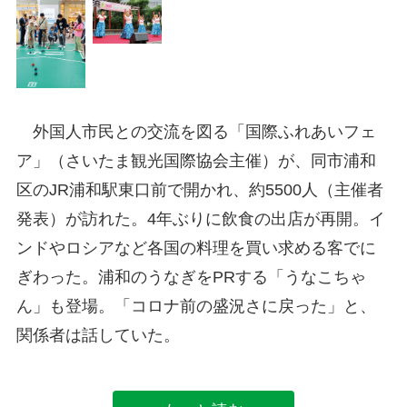
外国人市民との交流を図る「国際ふれあいフェ
ア」（さいたま観光国際協会主催）が、同市浦和
区のJR浦和駅東口前で開かれ、約5500人（主催者
発表）が訪れた。4年ぶりに飲食の出店が再開。イ
ンドやロシアなど各国の料理を買い求める客でに
ぎわった。浦和のうなぎをPRする「うなこちゃ
ん」も登場。「コロナ前の盛況さに戻った」と、
関係者は話していた。