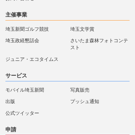
主催事業
埼玉新聞ゴルフ競技
埼玉文学賞
埼玉政経懇話会
さいたま森林フォトコンテ
スト
ジュニア・エコタイムス
サービス
モバイル埼玉新聞
写真販売
出版
プッシュ通知
公式ツイッター
申請