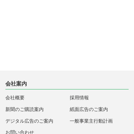
会社案内
会社概要
採用情報
新聞のご購読案内
紙面広告のご案内
デジタル広告のご案内
一般事業主行動計画
お問い合わせ