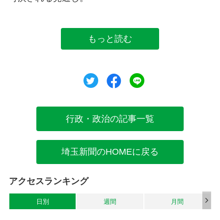
もっと読む
ツイート
シェア
シェア
行政・政治の記事一覧
埼玉新聞のHOMEに戻る
アクセスランキング
日別
週間
月間