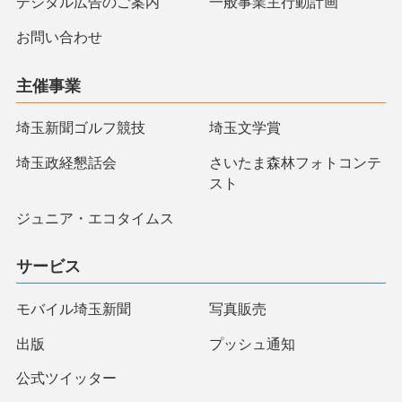
デジタル広告のご案内
一般事業主行動計画
お問い合わせ
主催事業
埼玉新聞ゴルフ競技
埼玉文学賞
埼玉政経懇話会
さいたま森林フォトコンテ
スト
ジュニア・エコタイムス
サービス
モバイル埼玉新聞
写真販売
出版
プッシュ通知
公式ツイッター