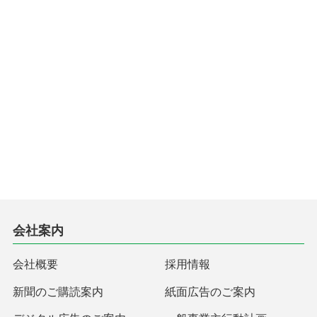
会社案内
会社概要
採用情報
新聞のご購読案内
紙面広告のご案内