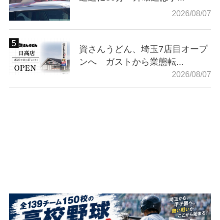
2026/08/07
資さんうどん、埼玉7店目オープ
ンへ ガストから業態転...
2026/08/07