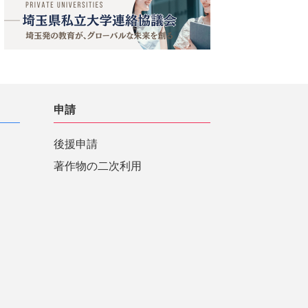
申請
後援申請
著作物の二次利用