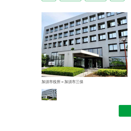
加須市役所＝加須市三俣