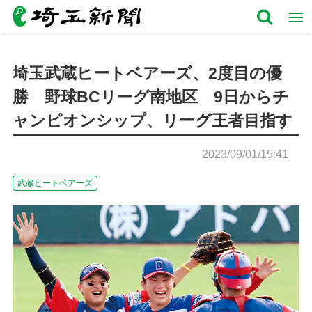
埼玉武蔵ヒートベアーズ、2度目の優
勝 野球BCリーグ南地区 9日からチ
ャンピオンシップ、リーグ王者目指す
2023/09/01/15:41
武蔵ヒートベアーズ