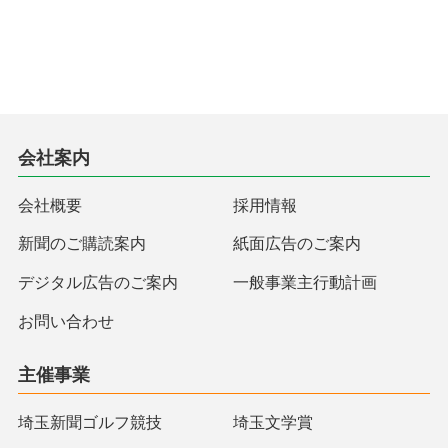
会社案内
会社概要
採用情報
新聞のご購読案内
紙面広告のご案内
デジタル広告のご案内
一般事業主行動計画
お問い合わせ
主催事業
埼玉新聞ゴルフ競技
埼玉文学賞