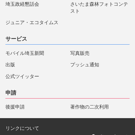
埼玉政経懇話会
さいたま森林フォトコンテ
スト
ジュニア・エコタイムス
サービス
モバイル埼玉新聞
写真販売
出版
プッシュ通知
公式ツイッター
申請
後援申請
著作物の二次利用
リンクについて