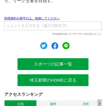
り、リーグ王者を目指す。
ツイート
シェア
シェア
スポーツの記事一覧
埼玉新聞のHOMEに戻る
アクセスランキング
日別
週間
月間