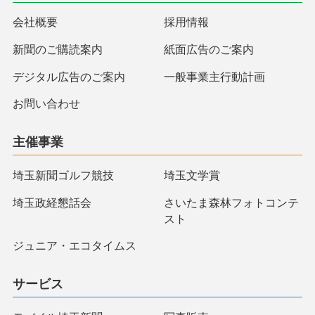
会社概要
採用情報
新聞のご購読案内
紙面広告のご案内
デジタル広告のご案内
一般事業主行動計画
お問い合わせ
主催事業
埼玉新聞ゴルフ競技
埼玉文学賞
埼玉政経懇話会
さいたま森林フォトコンテ
スト
ジュニア・エコタイムス
サービス