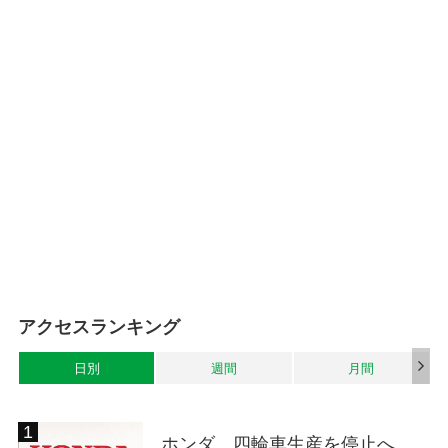
アクセスランキング
日別
週間
月間
ホンダ、四輪車生産を停止へ