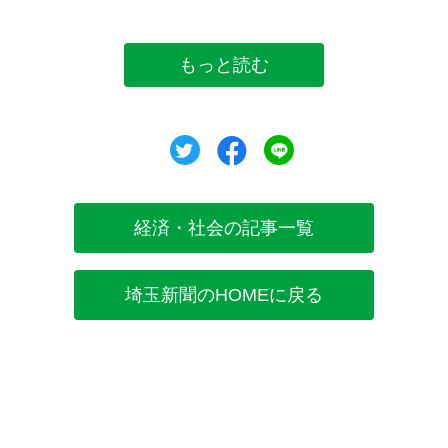
もっと読む
ツイート
シェア
シェア
経済・社会の記事一覧
埼玉新聞のHOMEに戻る