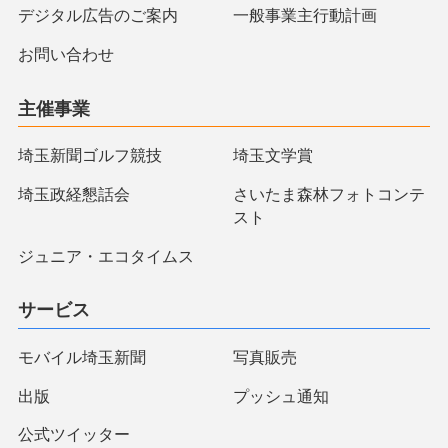
デジタル広告のご案内
一般事業主行動計画
お問い合わせ
主催事業
埼玉新聞ゴルフ競技
埼玉文学賞
埼玉政経懇話会
さいたま森林フォトコンテ
スト
ジュニア・エコタイムス
サービス
モバイル埼玉新聞
写真販売
出版
プッシュ通知
公式ツイッター