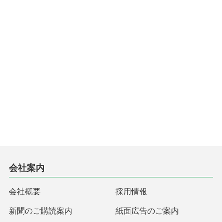
会社案内
会社概要
採用情報
新聞のご購読案内
紙面広告のご案内