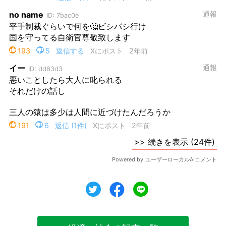
ツイート
シェア
シェア