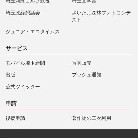
埼玉新聞ゴルフ競技
埼玉文学賞
埼玉政経懇話会
さいたま森林フォトコンテ
スト
ジュニア・エコタイムス
サービス
モバイル埼玉新聞
写真販売
出版
プッシュ通知
公式ツイッター
申請
後援申請
著作物の二次利用