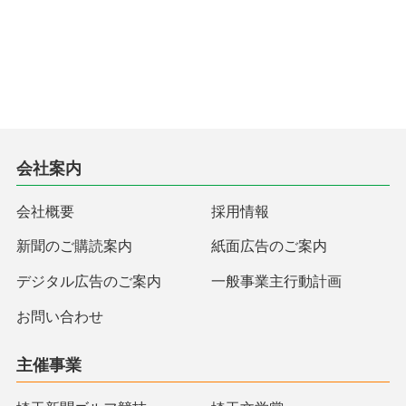
会社案内
会社概要
採用情報
新聞のご購読案内
紙面広告のご案内
デジタル広告のご案内
一般事業主行動計画
お問い合わせ
主催事業