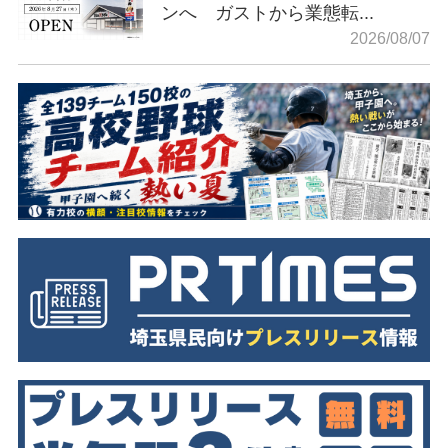
ンへ ガストから業態転...
2026/08/07