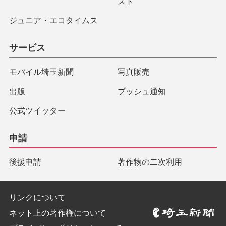
スト
ジュニア・エコタイムス
サービス
モバイル埼玉新聞
写真販売
出版
プッシュ通知
公式ツイッター
申請
後援申請
著作物の二次利用
リンクについて
ネット上の著作権について