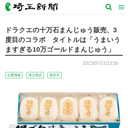
ドラクエの十万石まんじゅう販売、3
度目のコラボ タイトルは「うまいう
ますぎる10万ゴールドまんじゅう」
2023/07/21/13:56
企業情報
埼玉西武
熊谷市