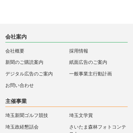
会社案内
会社概要
採用情報
新聞のご購読案内
紙面広告のご案内
デジタル広告のご案内
一般事業主行動計画
お問い合わせ
主催事業
埼玉新聞ゴルフ競技
埼玉文学賞
埼玉政経懇話会
さいたま森林フォトコンテ