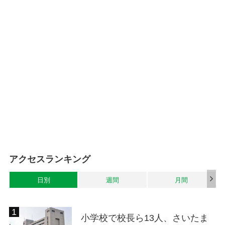
アクセスランキング
日別
週間
月間
小学校で校長ら13人、さいたま